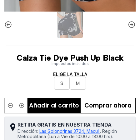
Calza Tie Dye Push Up Black
Impuestos incluidos
ELIGE LA TALLA
S
M
Añadir al carrito
Comprar ahora
Cantidad
RETIRA GRATIS EN NUESTRA TIENDA
Dirección:
Las Golondrinas 3724, Macul
.
Región
Metropolitana (Lun a Vie de 10:00 a 18:00 hrs).