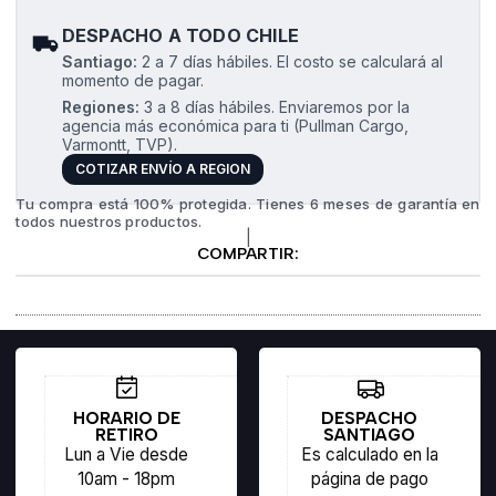
DESPACHO A TODO CHILE
Santiago:
2 a 7 días hábiles. El costo se calculará al
momento de pagar.
Regiones:
3 a 8 días hábiles. Enviaremos por la
agencia más económica para ti (Pullman Cargo,
Varmontt, TVP).
COTIZAR ENVÍO A REGION
Tu compra está 100% protegida. Tienes 6 meses de garantía en
todos nuestros productos.
|
COMPARTIR:
HORARIO DE
DESPACHO
RETIRO
SANTIAGO
Lun a Vie desde
Es calculado en la
10am - 18pm
página de pago