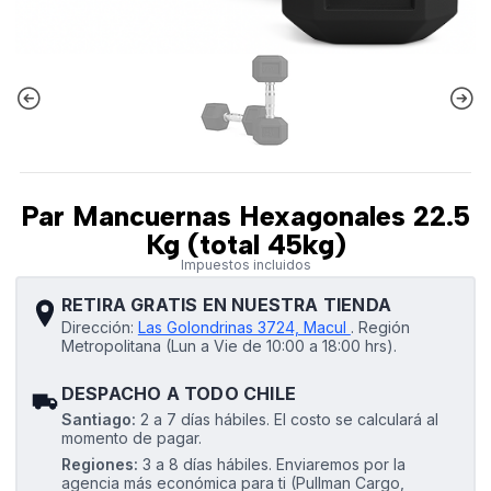
Par Mancuernas Hexagonales 22.5
Kg (total 45kg)
Impuestos incluidos
RETIRA GRATIS EN NUESTRA TIENDA
Dirección:
Las Golondrinas 3724, Macul
.
Región
Metropolitana (Lun a Vie de 10:00 a 18:00 hrs).
DESPACHO A TODO CHILE
Santiago:
2 a 7 días hábiles. El costo se calculará al
momento de pagar.
Regiones:
3 a 8 días hábiles. Enviaremos por la
agencia más económica para ti (Pullman Cargo,