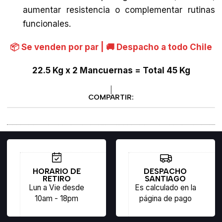
aumentar resistencia o complementar rutinas
funcionales.
📦 Se venden por par | 🚚 Despacho a todo Chile
22.5 Kg x 2 Mancuernas = Total 45 Kg
|
COMPARTIR:
HORARIO DE
DESPACHO
RETIRO
SANTIAGO
Lun a Vie desde
Es calculado en la
10am - 18pm
página de pago