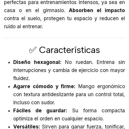
perfectas para entrenamientos intensos, ya sea en
casa o en el gimnasio.
Absorben el impacto
contra el suelo, protegen tu espacio y reducen el
ruido al entrenar.
✅ Características
Diseño hexagonal:
No ruedan. Entrena sin
interrupciones y cambia de ejercicio con mayor
fluidez.
Agarre cómodo y firme:
Mango ergonómico
con textura antideslizante para un control total,
incluso con sudor.
Fáciles de guardar:
Su forma compacta
optimiza el orden en cualquier espacio.
Versátiles:
Sirven para ganar fuerza, tonificar,