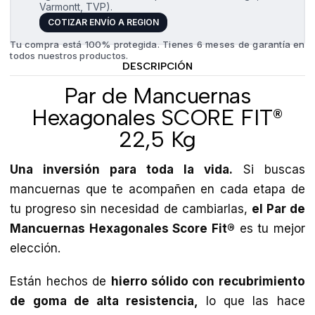
Varmontt, TVP).
COTIZAR ENVÍO A REGION
Tu compra está 100% protegida. Tienes 6 meses de garantía en
todos nuestros productos.
DESCRIPCIÓN
Par de Mancuernas
Hexagonales SCORE FIT®
22,5 Kg
Una inversión para toda la vida.
Si buscas
mancuernas que te acompañen en cada etapa de
tu progreso sin necesidad de cambiarlas,
el
Par de
Mancuernas Hexagonales Score Fit®
es tu mejor
elección.
Están hechos de
hierro sólido con recubrimiento
de goma de alta resistencia,
lo que las hace