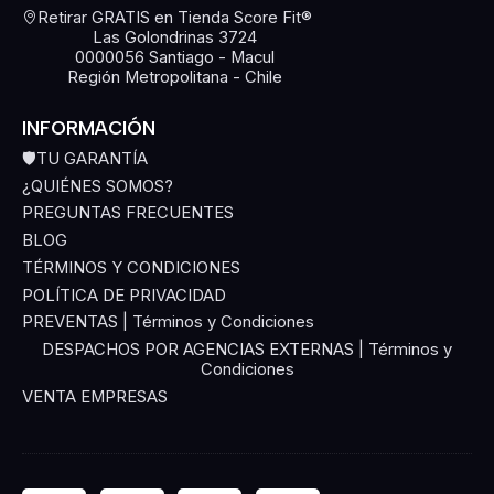
Retirar GRATIS en Tienda Score Fit®
Las Golondrinas 3724
0000056 Santiago - Macul
Región Metropolitana - Chile
INFORMACIÓN
🛡️TU GARANTÍA
¿QUIÉNES SOMOS?
PREGUNTAS FRECUENTES
BLOG
TÉRMINOS Y CONDICIONES
POLÍTICA DE PRIVACIDAD
PREVENTAS | Términos y Condiciones
DESPACHOS POR AGENCIAS EXTERNAS | Términos y
Condiciones
VENTA EMPRESAS