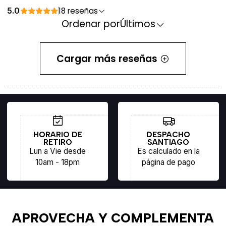
18 reseñas
5.0
Ordenar por
Últimos
Cargar más reseñas
HORARIO DE
DESPACHO
RETIRO
SANTIAGO
Lun a Vie desde
Es calculado en la
10am - 18pm
página de pago
APROVECHA Y COMPLEMENTA