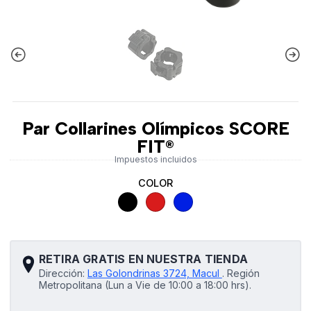
Par Collarines Olímpicos SCORE
FIT®
Impuestos incluidos
COLOR
RETIRA GRATIS EN NUESTRA TIENDA
Dirección:
Las Golondrinas 3724, Macul
.
Región
Metropolitana (Lun a Vie de 10:00 a 18:00 hrs).