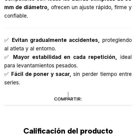
mm de diámetro
,
ofrecen un ajuste rápido, firme y
confiable.
✅
Evitan gradualmente accidentes,
protegiendo
al atleta y al entorno.
✅
Mayor estabilidad en cada repetición,
ideal
para levantamientos pesados.
✅
Fácil de poner y sacar,
sin perder tiempo entre
series.
|
COMPARTIR:
Calificación del producto