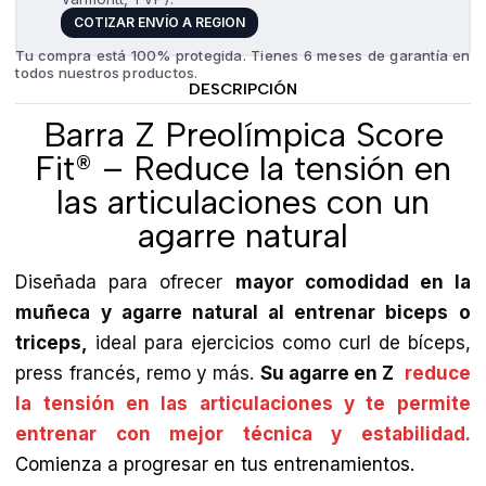
COTIZAR ENVÍO A REGION
Tu compra está 100% protegida. Tienes 6 meses de garantía en
todos nuestros productos.
DESCRIPCIÓN
Barra Z Preolímpica Score
Fit® – Reduce la tensión en
las articulaciones con un
agarre natural
Diseñada para ofrecer
mayor comodidad en la
muñeca y agarre natural al entrenar biceps o
triceps,
ideal para ejercicios como curl de bíceps,
press francés, remo y más.
Su agarre en Z
reduce
la tensión en las articulaciones y te permite
entrenar con mejor técnica y estabilidad.
Comienza a progresar en tus entrenamientos.