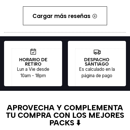
Cargar más reseñas
HORARIO DE
DESPACHO
RETIRO
SANTIAGO
Lun a Vie desde
Es calculado en la
10am - 18pm
página de pago
APROVECHA Y COMPLEMENTA
TU COMPRA CON LOS MEJORES
PACKS ⬇️