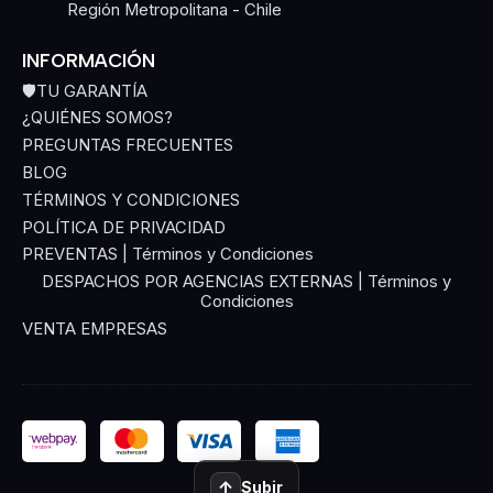
Región Metropolitana - Chile
INFORMACIÓN
🛡️TU GARANTÍA
¿QUIÉNES SOMOS?
PREGUNTAS FRECUENTES
BLOG
TÉRMINOS Y CONDICIONES
POLÍTICA DE PRIVACIDAD
PREVENTAS | Términos y Condiciones
DESPACHOS POR AGENCIAS EXTERNAS | Términos y
Condiciones
VENTA EMPRESAS
↑
Subir