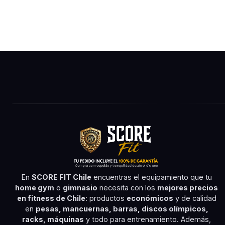
En
SCORE FIT Chile
encuentras el equipamiento que tu
home gym
o
gimnasio
necesita con los
mejores precios
en fitness de Chile
: productos
económicos
y de calidad
en
pesas, mancuernas, barras, discos olímpicos,
racks, máquinas
y todo para entrenamiento. Además,