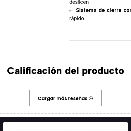
deslicen
✅
Sistema de cierre co
rápido
Calificación del producto
Cargar más reseñas