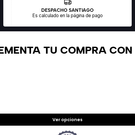
DESPACHO SANTIAGO
Es calculado en la página de pago
MENTA TU COMPRA CON L
Ver opciones