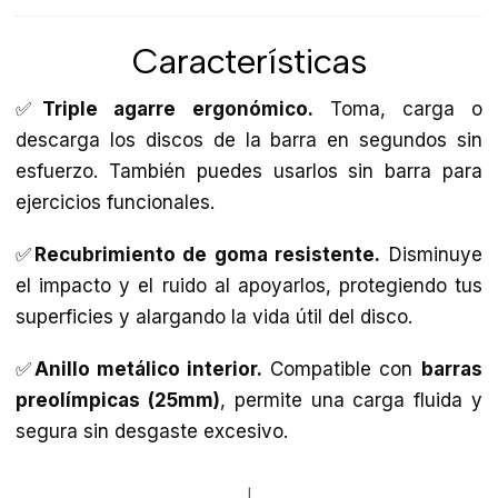
Características
✅
Triple agarre ergonómico.
Toma, carga o
descarga los discos de la barra en segundos sin
esfuerzo. También puedes usarlos sin barra para
ejercicios funcionales.
✅
Recubrimiento de goma resistente.
Disminuye
el impacto y el ruido al apoyarlos, protegiendo tus
superficies y alargando la vida útil del disco.
✅
Anillo metálico interior.
Compatible con
barras
preolímpicas (25mm)
, permite una carga fluida y
segura sin desgaste excesivo.
|