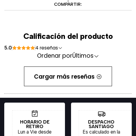
COMPARTIR:
Calificación del producto
4 reseñas
5.0
Ordenar por
Últimos
Cargar más reseñas
HORARIO DE
DESPACHO
RETIRO
SANTIAGO
Lun a Vie desde
Es calculado en la