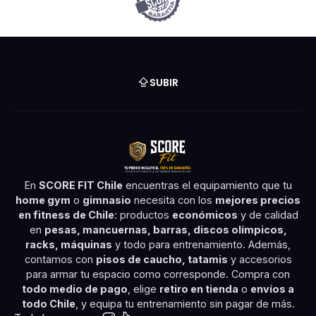
SUBIR
En
SCORE FIT Chile
encuentras el equipamiento que tu
home gym
o
gimnasio
necesita con los
mejores precios
en fitness de Chile
: productos
económicos
y de calidad
en
pesas, mancuernas, barras, discos olímpicos,
racks, máquinas
y todo para entrenamiento. Además,
contamos con
pisos de caucho, tatamis
y accesorios
para armar tu espacio como corresponde. Compra con
todo medio de pago
, elige
retiro en tienda
o
envíos a
todo Chile
, y equipa tu entrenamiento sin pagar de más.